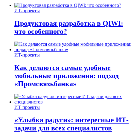
ИТ-проекты
Продуктовая разработка в QIWI:
что особенного?
ИТ-проекты
Как делаются самые удобные
мобильные приложения: подход
«Промсвязьбанка»
ИТ-проекты
«Улыбка радуги»: интересные ИТ-
задачи для всех специалистов