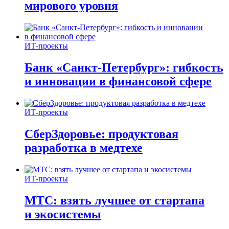
мирового уровня
ИТ-проекты
Банк «Санкт-Петербург»: гибкость
и инновации в финансовой сфере
ИТ-проекты
СберЗдоровье: продуктовая
разработка в медтехе
ИТ-проекты
МТС: взять лучшее от стартапа
и экосистемы