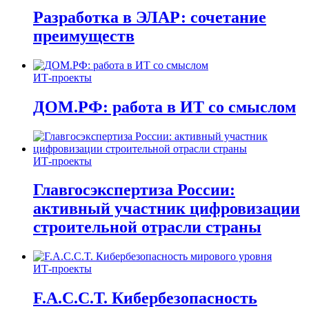
Разработка в ЭЛАР: сочетание
преимуществ
ИТ-проекты
ДОМ.РФ: работа в ИТ со смыслом
ИТ-проекты
Главгосэкспертиза России:
активный участник цифровизации
строительной отрасли страны
ИТ-проекты
F.A.C.C.T. Кибербезопасность