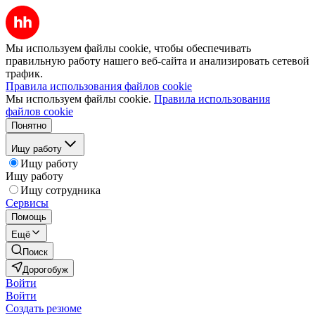
Мы используем файлы cookie, чтобы обеспечивать
правильную работу нашего веб-сайта и анализировать сетевой
трафик.
Правила использования файлов cookie
Мы используем файлы cookie.
Правила использования
файлов cookie
Понятно
Ищу работу
Ищу работу
Ищу работу
Ищу сотрудника
Сервисы
Помощь
Ещё
Поиск
Дорогобуж
Войти
Войти
Создать резюме