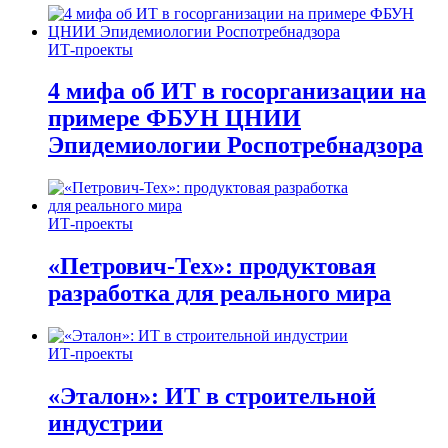
ИТ-проекты
4 мифа об ИТ в госорганизации на
примере ФБУН ЦНИИ
Эпидемиологии Роспотребнадзора
ИТ-проекты
«Петрович-Тех»: продуктовая
разработка для реального мира
ИТ-проекты
«Эталон»: ИТ в строительной
индустрии