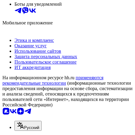
Боты для уведомлений
Мобильное приложение
Этика и комплаенс
Оказание услуг
Использование сайтов
Защита персональных данных
Пользовательское соглашение
ИТ аккредитация
На информационном ресурсе hh.ru
применяются
рекомендательные технологии
(информационные технологии
предоставления информации на основе сбора, систематизации
и анализа сведений, относящихся к предпочтениям
пользователей сети «Интернет», находящихся на территории
Российской Федерации)
Русский