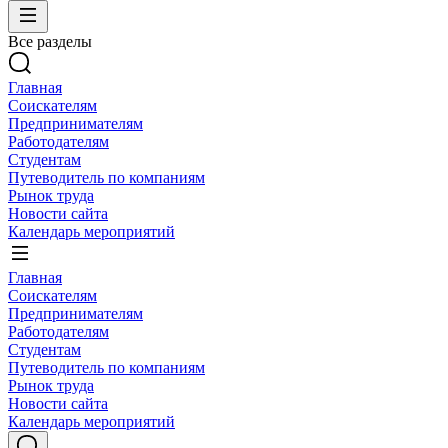
Все разделы
Главная
Соискателям
Предпринимателям
Работодателям
Студентам
Путеводитель по компаниям
Рынок труда
Новости сайта
Календарь мероприятий
Главная
Соискателям
Предпринимателям
Работодателям
Студентам
Путеводитель по компаниям
Рынок труда
Новости сайта
Календарь мероприятий