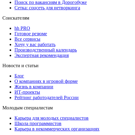
Поиск по вакансиям в Дорогобуже
Сетка: соцсеть для нетворкинга
Соискателям
hh PRO
Готовое резюме
Все сервисы
Хочу у вас работать
Производственный календарь
Экспертная рекомендация
Новости и статьи
Блог
О компаниях в игровой форме
Жизнь в компании
ИТ-проекты
Рейтинг работодателей России
Молодым специалистам
Карьера для молодых специалистов
Школа программистов
Карьера в некоммерческих организациях