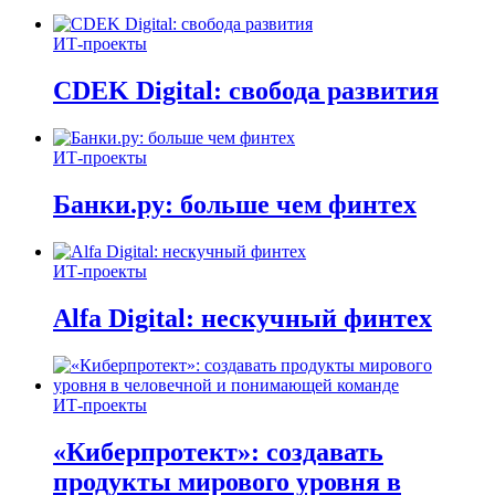
ИТ-проекты
CDEK Digital: свобода развития
ИТ-проекты
Банки.ру: больше чем финтех
ИТ-проекты
Alfa Digital: нескучный финтех
ИТ-проекты
«Киберпротект»: создавать
продукты мирового уровня в