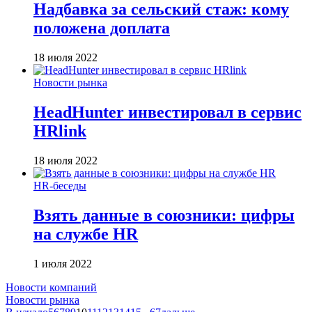
Надбавка за сельский стаж: кому
положена доплата
18 июля 2022
Новости рынка
HeadHunter инвестировал в сервис
HRlink
18 июля 2022
HR-беседы
Взять данные в союзники: цифры
на службе HR
1 июля 2022
Новости компаний
Новости рынка