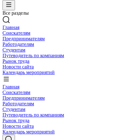
Все разделы
Главная
Соискателям
Предпринимателям
Работодателям
Студентам
Путеводитель по компаниям
Рынок труда
Новости сайта
Календарь мероприятий
Главная
Соискателям
Предпринимателям
Работодателям
Студентам
Путеводитель по компаниям
Рынок труда
Новости сайта
Календарь мероприятий