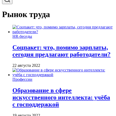
Рынок труда
HR-беседы
Соцпакет: что, помимо зарплаты,
сегодня предлагают работодатели?
22 августа 2022
Профессии
Образование в сфере
искусственного интеллекта: учёба
с господдержкой
19 августа 2022