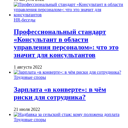
HR-беседы
Профессиональный стандарт
«Консультант в области
управления персоналом»: что это
значит для консультантов
1 августа 2022
Трудовые споры
Зарплата «в конверте»: в чём
риски для сотрудника?
21 июля 2022
Трудовые споры