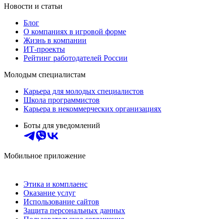
Новости и статьи
Блог
О компаниях в игровой форме
Жизнь в компании
ИТ-проекты
Рейтинг работодателей России
Молодым специалистам
Карьера для молодых специалистов
Школа программистов
Карьера в некоммерческих организациях
Боты для уведомлений
Мобильное приложение
Этика и комплаенс
Оказание услуг
Использование сайтов
Защита персональных данных