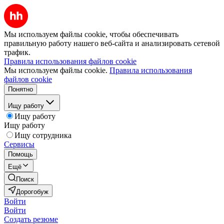
Мы используем файлы cookie, чтобы обеспечивать
правильную работу нашего веб-сайта и анализировать сетевой
трафик.
Правила использования файлов cookie
Мы используем файлы cookie.
Правила использования
файлов cookie
Понятно
Ищу работу
Ищу работу
Ищу работу
Ищу сотрудника
Сервисы
Помощь
Ещё
Поиск
Дорогобуж
Войти
Войти
Создать резюме